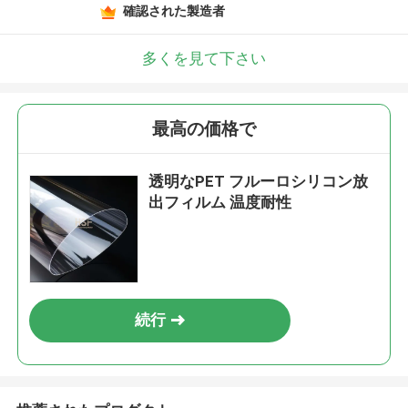
確認された製造者
多くを見て下さい
最高の価格で
透明なPET フルーロシリコン放
出フィルム 温度耐性
続行