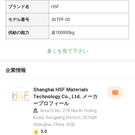
ブランド名
HSF
モデル番号
30TPF-05
供給の能力
週100000kg
多くを見て下さい
企業情報
Shanghai HSF Materials
Technology Co., Ltd. メーカ
ープロフィール
Area D, No. 218 North Huting
Road, Songjiang District, 201600
Shanghai, China ,中国
5.0