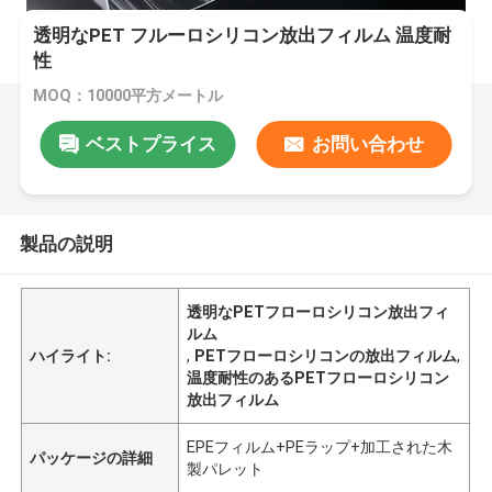
透明なPET フルーロシリコン放出フィルム 温度耐
性
MOQ：10000平方メートル
ベストプライス
お問い合わせ
製品の説明
透明なPETフローロシリコン放出フィ
ルム
ハイライト:
,
PETフローロシリコンの放出フィルム
,
温度耐性のあるPETフローロシリコン
放出フィルム
EPEフィルム+PEラップ+加工された木
パッケージの詳細
製パレット