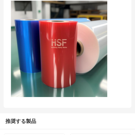
推奨する製品