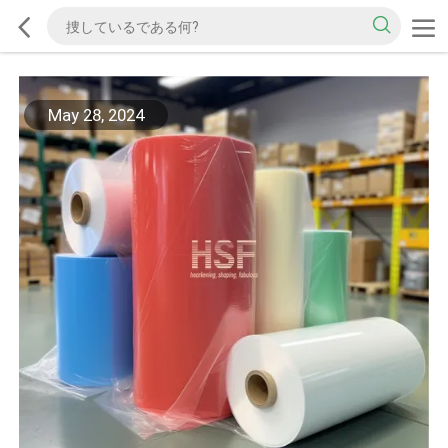
May 28, 2024