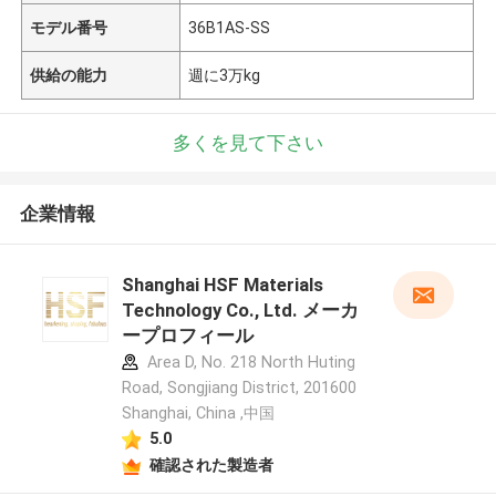
モデル番号
36B1AS-SS
供給の能力
週に3万kg
多くを見て下さい
企業情報
Shanghai HSF Materials
Technology Co., Ltd. メーカ
ープロフィール
Area D, No. 218 North Huting
Road, Songjiang District, 201600
Shanghai, China ,中国
5.0
確認された製造者