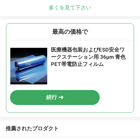
多くを見て下さい
最高の価格で
医療機器包装およびESD安全ワ
ークステーション用 36μm 青色
PET帯電防止フィルム
続行
推薦されたプロダクト