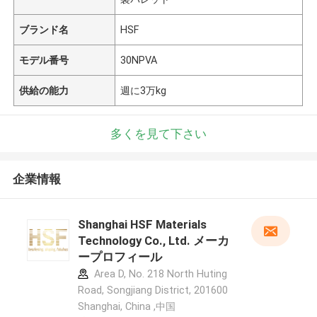
ブランド名
HSF
モデル番号
30NPVA
供給の能力
週に3万kg
多くを見て下さい
企業情報
Shanghai HSF Materials
Technology Co., Ltd. メーカ
ープロフィール
Area D, No. 218 North Huting
Road, Songjiang District, 201600
Shanghai, China ,中国