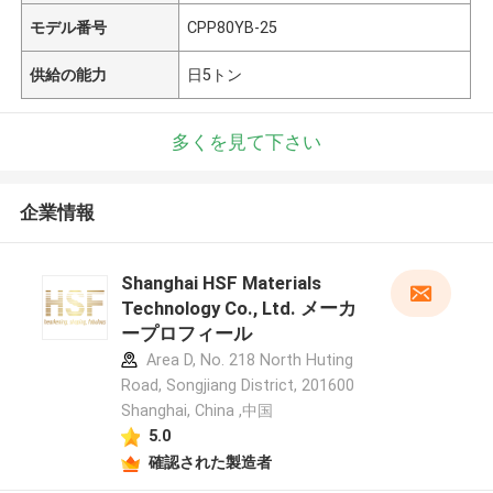
モデル番号
CPP80YB-25
供給の能力
日5トン
多くを見て下さい
企業情報
Shanghai HSF Materials
Technology Co., Ltd. メーカ
ープロフィール
Area D, No. 218 North Huting
Road, Songjiang District, 201600
Shanghai, China ,中国
5.0
確認された製造者