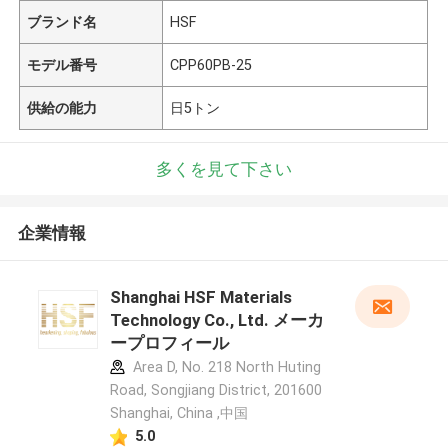
ブランド名
HSF
モデル番号
CPP60PB-25
供給の能力
日5トン
多くを見て下さい
企業情報
Shanghai HSF Materials
Technology Co., Ltd. メーカ
ープロフィール
Area D, No. 218 North Huting
Road, Songjiang District, 201600
Shanghai, China ,中国
5.0