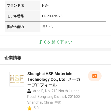
ブランド名
HSF
モデル番号
CPP80PB-25
供給の能力
日5トン
多くを見て下さい
企業情報
Shanghai HSF Materials
Technology Co., Ltd. メーカ
ープロフィール
Area D, No. 218 North Huting
Road, Songjiang District, 201600
Shanghai, China ,中国
5.0